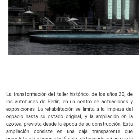
La transformación del taller histórico, de los años 20, de
los autobuses de Berlin, en un centro de actuaciones y
exposiciones. La rehabilitación se limita a la limpieza del
espacio hasta su estado original, y la ampliación en la
azotea, prevista desde la época de su construcción. Esta
ampliación consiste en una caja transparente que
completa el volumen planificado, obteniendo así una vista