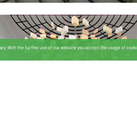
ry. With the further use of our website you accept the usage of cook