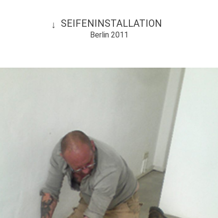
SEIFENINSTALLATION
Berlin 2011