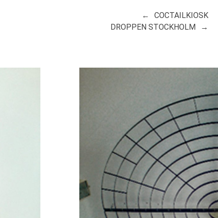
COCTAILKIOSK
DROPPEN STOCKHOLM