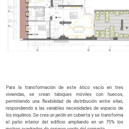
Para la transformación de este ático vacío en tres
viviendas, se crean tabiques móviles con huecos,
permitiendo una flexibilidad de distribución entre ellas,
respondiendo a las variables necesidades de espacio de
los inquilinos. Se crea un jardín en cubierta y se transforma
el patio interior del edificio ampliando en un 75% los
metros cuadrados de espacio verde del conjunto.