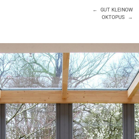
GUT KLEINOW
OKTOPUS