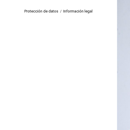
Protección de datos
/
Información legal