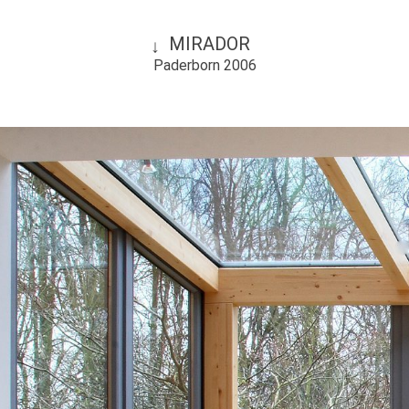
MIRADOR
Paderborn 2006