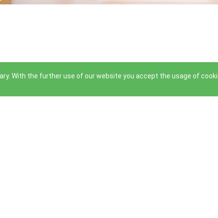
ry. With the further use of our website you accept the usage of cook