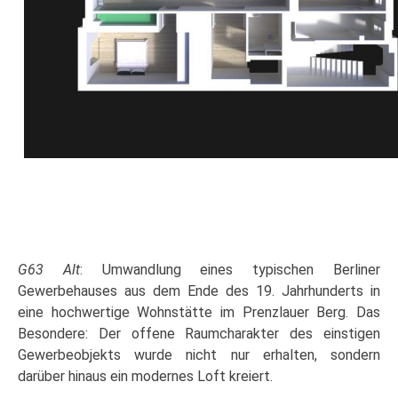
G63 Alt
: Umwandlung eines typischen Berliner
Gewerbehauses aus dem Ende des 19. Jahrhunderts in
eine hochwertige Wohnstätte im Prenzlauer Berg. Das
Besondere: Der offene Raumcharakter des einstigen
Gewerbeobjekts wurde nicht nur erhalten, sondern
darüber hinaus ein modernes Loft kreiert.